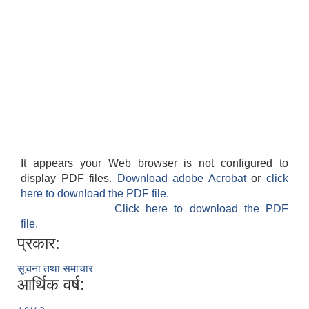
It appears your Web browser is not configured to
display PDF files.
Download adobe Acrobat
or
click
here to download the PDF file.
Click here to download the PDF
file.
प्रकार:
सूचना तथा समाचार
आर्थिक वर्ष: