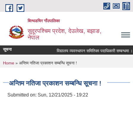
Skip to main content
बित्थडचिर गाँउपालिका
सुदूरपश्चिम प्रदेश, देउलेख, बझाङ,
नेपाल
सूचना
विद्यालय व्यवस्थापन समितिका पदाधिकारी सम्बन्धमा ।
You are here
Home
» अन्तिम नतिजा प्रकाशन सम्बन्धि सूचना !
अन्तिम नतिजा प्रकाशन सम्बन्धि सूचना !
Submitted on:
Sun, 12/21/2025 - 19:22