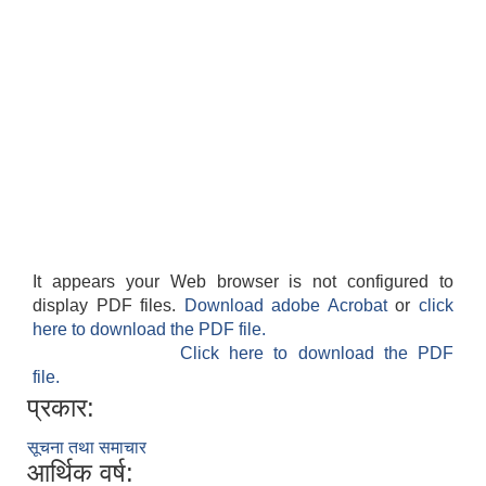
It appears your Web browser is not configured to
display PDF files.
Download adobe Acrobat
or
click
here to download the PDF file.
Click here to download the PDF
file.
प्रकार:
सूचना तथा समाचार
आर्थिक वर्ष: