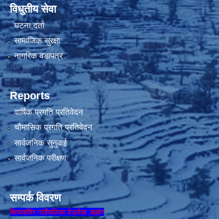
विधुतीय सेवा
घटना दर्ता
सामाजिक सुरक्षा
नागरिक वडापत्र
Reports
वार्षिक प्रगति प्रतिवेदन
चौमासिक प्रगति प्रतिवेदन
सार्वजनिक सुनुवाई
सार्वजनिक परीक्षण
सम्पर्क विवरण
बित्थडचिर गाउँपालिका देउलेख ,बझांग