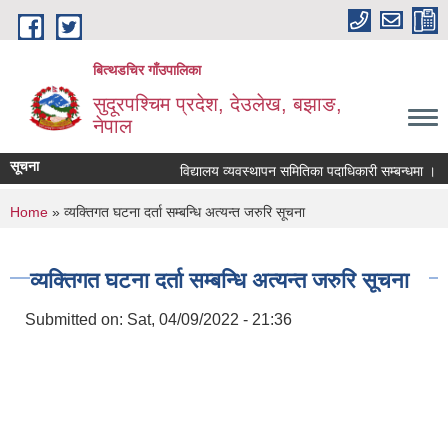
Skip to main content
बित्थडचिर गाँउपालिका
सुदूरपश्चिम प्रदेश, देउलेख, बझाङ,
नेपाल
सूचना
विद्यालय व्यवस्थापन समितिका पदाधिकारी सम्बन्धमा ।
You are here
Home
» व्यक्तिगत घटना दर्ता सम्बन्धि अत्यन्त जरुरि सूचना
व्यक्तिगत घटना दर्ता सम्बन्धि अत्यन्त जरुरि सूचना
Submitted on:
Sat, 04/09/2022 - 21:36