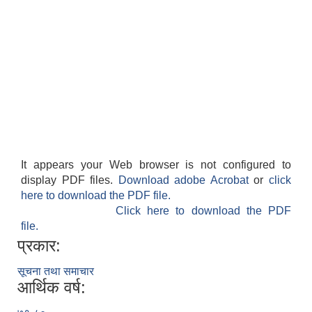
It appears your Web browser is not configured to
display PDF files.
Download adobe Acrobat
or
click
here to download the PDF file.
Click here to download the PDF
file.
प्रकार:
सूचना तथा समाचार
आर्थिक वर्ष: