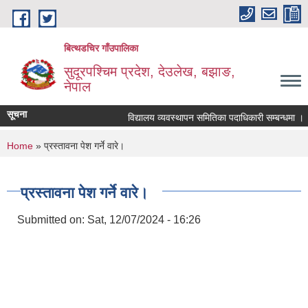
Skip to main content
बित्थडचिर गाँउपालिका
सुदूरपश्चिम प्रदेश, देउलेख, बझाङ,
नेपाल
सूचना
विद्यालय व्यवस्थापन समितिका पदाधिकारी सम्बन्धमा ।
You are here
Home
» प्रस्तावना पेश गर्ने वारे।
प्रस्तावना पेश गर्ने वारे।
Submitted on:
Sat, 12/07/2024 - 16:26