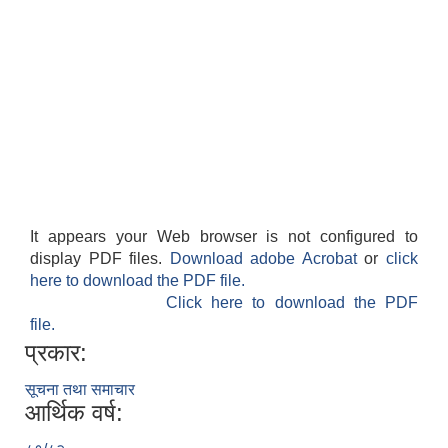
It appears your Web browser is not configured to
display PDF files.
Download adobe Acrobat
or
click
here to download the PDF file.
Click here to download the PDF
file.
प्रकार:
सूचना तथा समाचार
आर्थिक वर्ष: