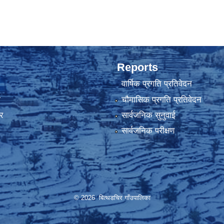
Reports
वार्षिक प्रगति प्रतिवेदन
ा
चौमासिक प्रगति प्रतिवेदन
र
सार्वजनिक सुनुवाई
सार्वजनिक परीक्षण
© 2026 बित्थडचिर गाँउपालिका