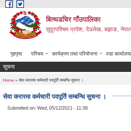
Skip to main content
बित्थडचिर गाँउपालिका
सुदूरपश्चिम प्रदेश, देउलेख, बझाङ, नेपा
गृहपृष्ठ
परिचय
कार्यक्रम तथा परियोजना
वडा कार्यालय
सूचना
You are here
Home
» सेवा करारमा कर्मचारी पदपूर्ति सम्बन्धि सुचना ।
सेवा करारमा कर्मचारी पदपूर्ति सम्बन्धि सुचना ।
Submitted on:
Wed, 05/12/2021 - 11:38