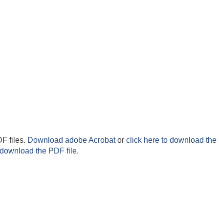
F files.
Download adobe Acrobat
or
click here to download the 
 download the PDF file.