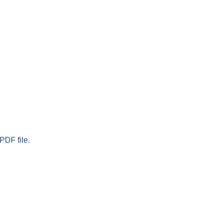
PDF file.