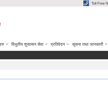
Toll Free
ल
हरु
विधुतीय शुसासन सेवा
प्रतिवेदन
सूचना तथा जानकारी