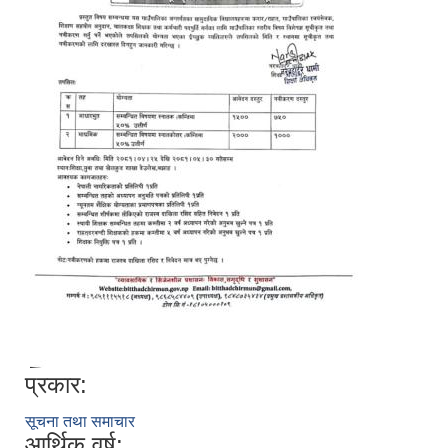
प्रकार:
सूचना तथा समाचार
आर्थिक वर्ष: