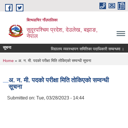
Skip to main content
बित्थडचिर गाँउपालिका
सुदूरपश्चिम प्रदेश, देउलेख, बझाङ,
नेपाल
सूचना
विद्यालय व्यवस्थापन समितिका पदाधिकारी सम्बन्धमा ।
You are here
Home
» अ. न. मी. पदको परीक्षा मिति तोकिएको सम्वन्धी सूचना
अ. न. मी. पदको परीक्षा मिति तोकिएको सम्वन्धी
सूचना
Submitted on:
Tue, 03/28/2023 - 14:44