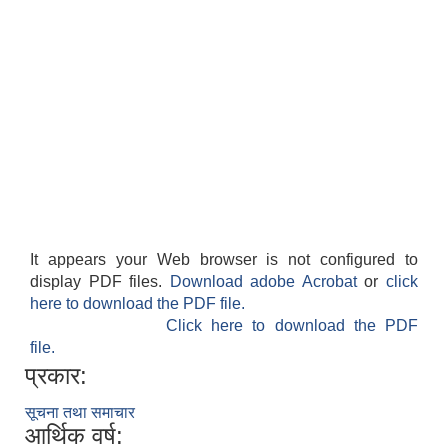
It appears your Web browser is not configured to
display PDF files.
Download adobe Acrobat
or
click
here to download the PDF file.
Click here to download the PDF
file.
प्रकार:
सूचना तथा समाचार
आर्थिक वर्ष: