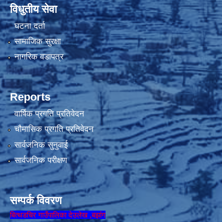
विधुतीय सेवा
घटना दर्ता
सामाजिक सुरक्षा
नागरिक वडापत्र
Reports
वार्षिक प्रगति प्रतिवेदन
चौमासिक प्रगति प्रतिवेदन
सार्वजनिक सुनुवाई
सार्वजनिक परीक्षण
सम्पर्क विवरण
बित्थडचिर गाउँपालिका देउलेख ,बझांग