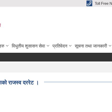
Toll Free
ल
हरु
विधुतीय शुसासन सेवा
प्रतिवेदन
सूचना तथा जानकारी
ाे राजस्व दररेट ।