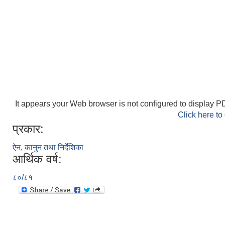
It appears your Web browser is not configured to display PD
Click here to
प्रकार:
ऐन, कानुन तथा निर्देशिका
आर्थिक वर्ष:
८०/८१