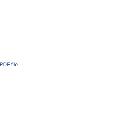
PDF file.