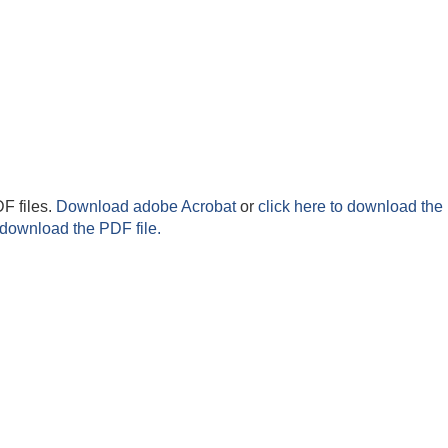
F files.
Download adobe Acrobat
or
click here to download the 
 download the PDF file.