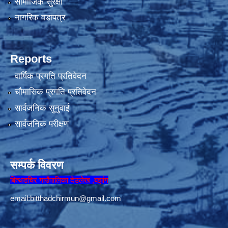
सामाजिक सुरक्षा
नागरिक वडापत्र
Reports
वार्षिक प्रगति प्रतिवेदन
चौमासिक प्रगति प्रतिवेदन
सार्वजनिक सुनुवाई
सार्वजनिक परीक्षण
सम्पर्क विवरण
बित्थडचिर गाउँपालिका देउलेख ,बझांग
email:
bitthadchirmun@gmail.com