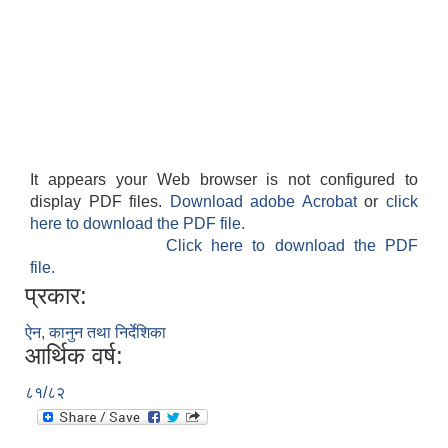
It appears your Web browser is not configured to
display PDF files.
Download adobe Acrobat
or
click
here to download the PDF file.
Click here to download the PDF
file.
प्रकार:
ऐन, कानुन तथा निर्देशिका
आर्थिक वर्ष:
८१/८२