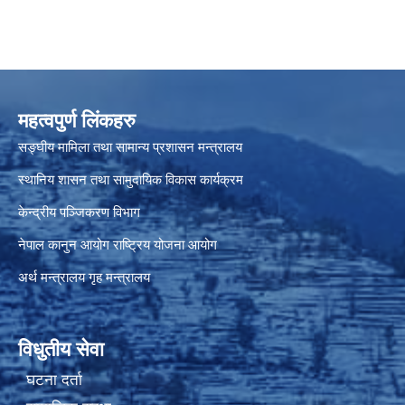
महत्वपुर्ण लिंकहरु
सङ्घीय मामिला तथा सामान्य प्रशासन मन्त्रालय
स्थानिय शासन तथा सामुदायिक विकास कार्यक्रम
केन्द्रीय पञ्जिकरण विभाग
नेपाल कानुन आयोग
राष्ट्रिय योजना आयोग
अर्थ मन्त्रालय
गृह मन्त्रालय
विधुतीय सेवा
घटना दर्ता