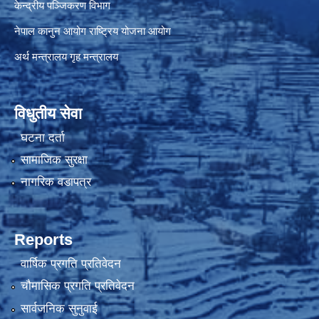
केन्द्रीय पञ्जिकरण विभाग
नेपाल कानुन आयोग
राष्ट्रिय योजना आयोग
अर्थ मन्त्रालय
गृह मन्त्रालय
विधुतीय सेवा
घटना दर्ता
सामाजिक सुरक्षा
नागरिक वडापत्र
Reports
वार्षिक प्रगति प्रतिवेदन
चौमासिक प्रगति प्रतिवेदन
सार्वजनिक सुनुवाई