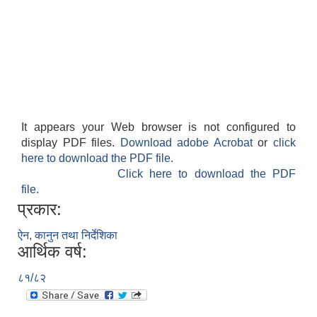
It appears your Web browser is not configured to
display PDF files.
Download adobe Acrobat
or
click
here to download the PDF file.
Click here to download the PDF
file.
प्रकार:
ऐन, कानुन तथा निर्देशिका
आर्थिक वर्ष:
८१/८२