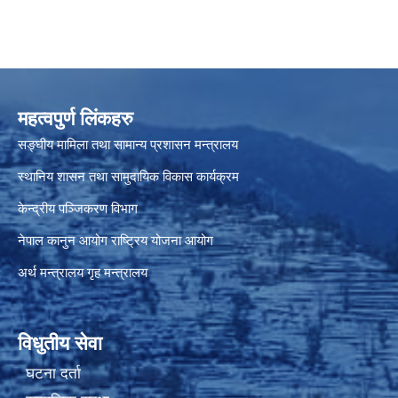
महत्वपुर्ण लिंकहरु
सङ्घीय मामिला तथा सामान्य प्रशासन मन्त्रालय
स्थानिय शासन तथा सामुदायिक विकास कार्यक्रम
केन्द्रीय पञ्जिकरण विभाग
नेपाल कानुन आयोग
राष्ट्रिय योजना आयोग
अर्थ मन्त्रालय
गृह मन्त्रालय
विधुतीय सेवा
घटना दर्ता