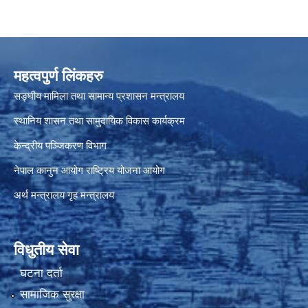
महत्वपुर्ण लिंकहरु
सङ्घीय मामिला तथा सामान्य प्रशासन मन्त्रालय
स्थानिय शासन तथा सामुदायिक विकास कार्यक्रम
केन्द्रीय पञ्जिकरण विभाग
नेपाल कानुन आयोग
राष्ट्रिय योजना आयोग
अर्थ मन्त्रालय
गृह मन्त्रालय
विधुतीय सेवा
घटना दर्ता
सामाजिक सुरक्षा