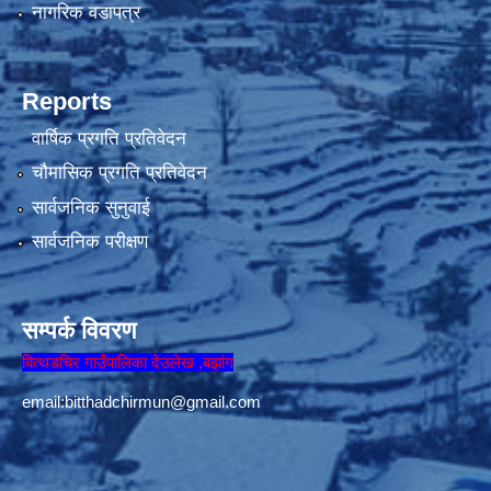
नागरिक वडापत्र
Reports
वार्षिक प्रगति प्रतिवेदन
चौमासिक प्रगति प्रतिवेदन
सार्वजनिक सुनुवाई
सार्वजनिक परीक्षण
सम्पर्क विवरण
बित्थडचिर गाउँपालिका देउलेख ,बझांग
email:
bitthadchirmun@gmail.com